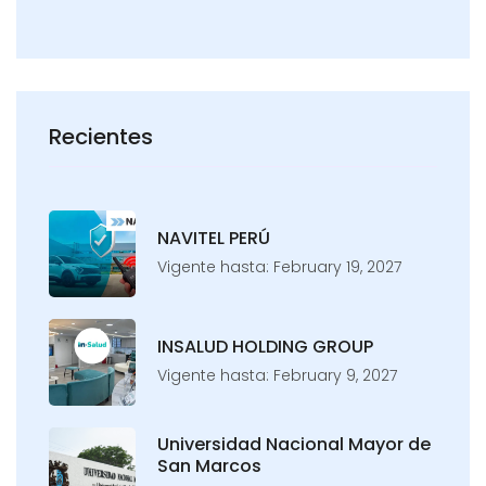
Recientes
NAVITEL PERÚ
Vigente hasta: February 19, 2027
INSALUD HOLDING GROUP
Vigente hasta: February 9, 2027
Universidad Nacional Mayor de
San Marcos