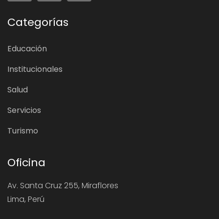
Categorías
Educación
Institucionales
Salud
Servicios
Turismo
Oficina
Av. Santa Cruz 255, Miraflores
Lima, Perú