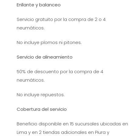
Enllante y balanceo
Servicio gratuito por la compra de 2 o 4
neumáticos.
No incluye plomos ni pitones.
Servicio de alineamiento
50% de descuento por la compra de 4
neumáticos.
No incluye repuestos.
Cobertura del servicio
Beneficio disponible en 15 sucursales ubicadas en
Lima y en 2 tiendas adicionales en Piura y