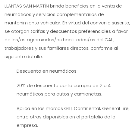
LLANTAS SAN MARTÍN brinda beneficios en la venta de
neumáticos y servicios complementarios de
mantenimiento vehicular. En virtud del convenio suscrito,
se otorgan
tarifas y descuentos preferenciales
a favor
de los/as agremiados/as habilitados/as del CAL,
trabajadores y sus familiares directos, conforme al
siguiente detalle:
Descuento en neumáticos
20% de descuento por la compra de 2 o 4
neumáticos para autos y camionetas.
Aplica en las marcas GITI, Continental, General Tire,
entre otras disponibles en el portafolio de la
empresa.