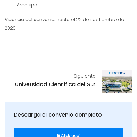
Arequipa.
Vigencia del convenio:
hasta el 22 de septiembre de
2026.
Siguiente
Universidad Científica del Sur
Descarga el convenio completo
Click aquí