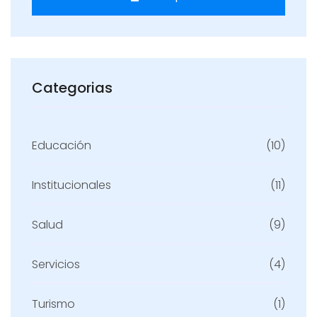
Categorias
Educación
(10)
Institucionales
(11)
Salud
(9)
Servicios
(4)
Turismo
(1)